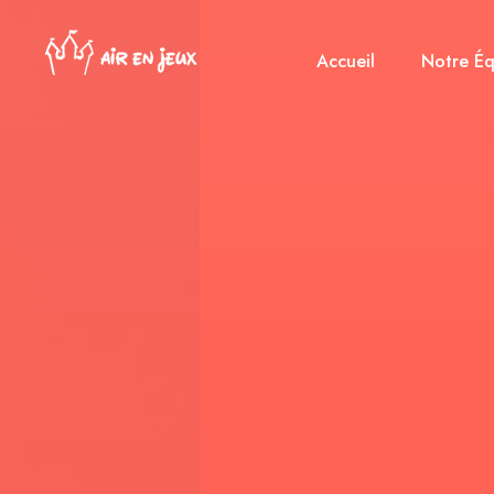
Accueil
Notre Éq