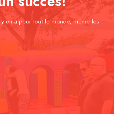
e les