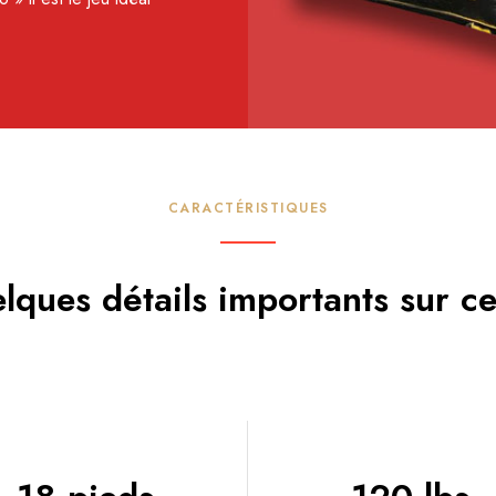
CARACTÉRISTIQUES
lques détails importants sur ce