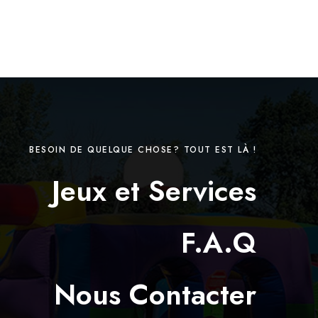
BESOIN DE QUELQUE CHOSE? TOUT EST LÀ !
Jeux et Services
F.A.Q
Nous Contacter