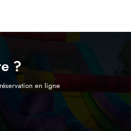
te ?
réservation en ligne