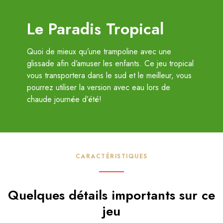
Le Paradis Tropical
Quoi de mieux qu’une trampoline avec une
glissade afin d’amuser les enfants. Ce jeu tropical
vous transportera dans le sud et le meilleur, vous
pourrez utiliser la version avec eau lors de
chaude journée d’été!
CARACTÉRISTIQUES
Quelques détails importants sur ce
jeu