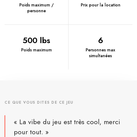
Poids maximum /
Prix pour la location
personne
500 lbs
6
Poids maximum
Personnes max
simultanées
CE QUE VOUS DITES DE CE JEU
« La vibe du jeu est très cool, merci
pour tout. »