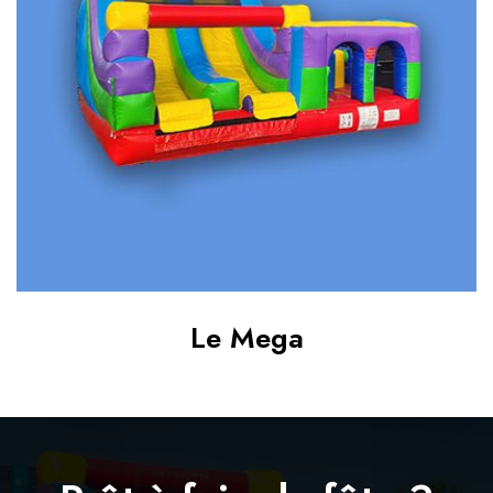
Le Mega