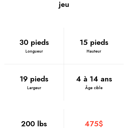
jeu
30 pieds
15 pieds
Longueur
Hauteur
19 pieds
4 à 14 ans
Largeur
Âge cible
200 lbs
475$